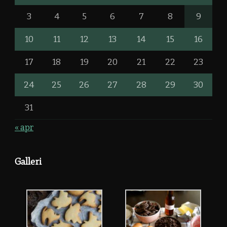
3
4
5
6
7
8
9
10
11
12
13
14
15
16
17
18
19
20
21
22
23
24
25
26
27
28
29
30
31
« apr
Galleri