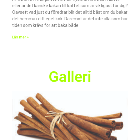
eller är det kanske kakan till kaffet som är viktigast för dig?
Oavsett vad just du föredrar blir det alltid bäst om du bakar
det hemma i ditt eget kök. Däremot är det inte alla som har
tiden som krävs för att baka både
Läs mer »
Galleri