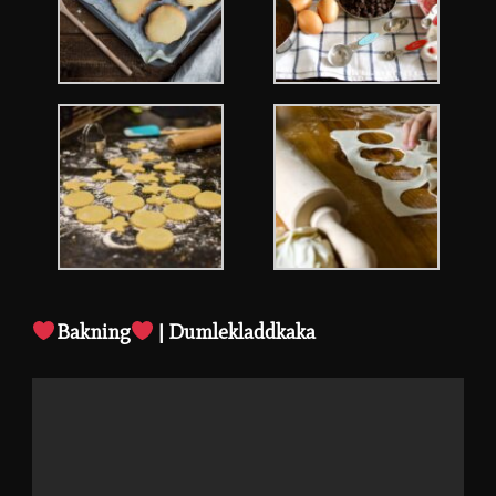
Bakning
| Dumlekladdkaka