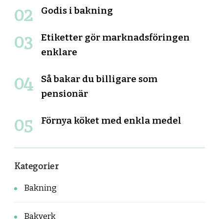
Godis i bakning
Etiketter gör marknadsföringen
enklare
Så bakar du billigare som
pensionär
Förnya köket med enkla medel
Kategorier
Bakning
Bakverk