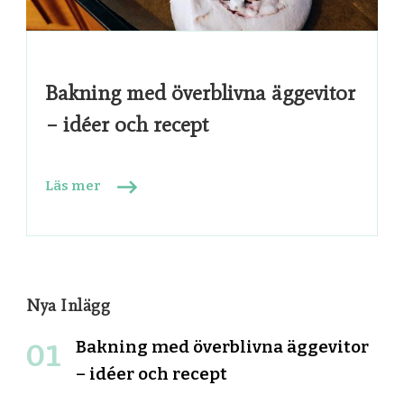
Bakning med överblivna äggevitor
– idéer och recept
Läs mer
Nya Inlägg
Bakning med överblivna äggevitor
– idéer och recept