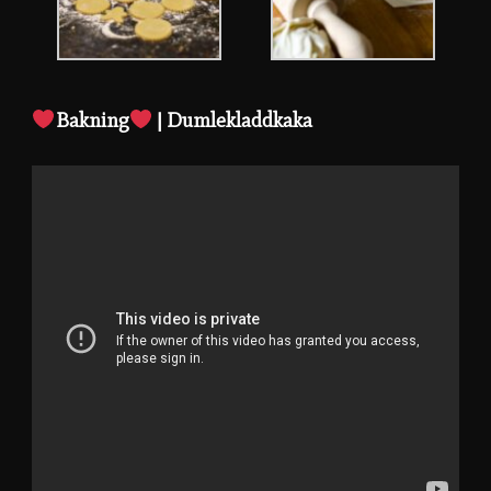
Bakning
| Dumlekladdkaka