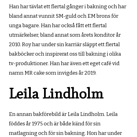
Han har tävlat ett flertal gånger i bakning och har
bland annat vunnit SM-guld och EM brons för
unga bagare. Han har också fått ett flertal
utmärkelser, bland annat som årets konditor år
2010. Roy har under sin karriär släppt ett flertal
bakböcker och inspirerat oss till bakning i olika
tv-produktioner. Han har även ett eget café vid
namn MR cake som invigdes år 2019.
Leila Lindholm
En annan bakförebild är Leila Lindholm. Leila
föddes år 1975 och är både känd för sin
matlagning och för sin bakning. Hon har under