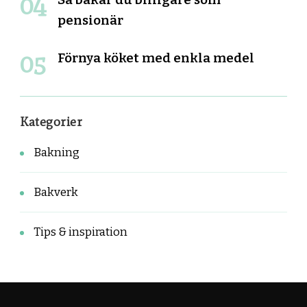
pensionär
Förnya köket med enkla medel
Kategorier
Bakning
Bakverk
Tips & inspiration