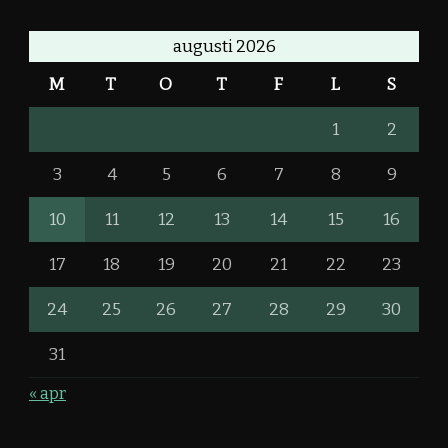
augusti 2026
M
T
O
T
F
L
S
1
2
3
4
5
6
7
8
9
10
11
12
13
14
15
16
17
18
19
20
21
22
23
24
25
26
27
28
29
30
31
« apr