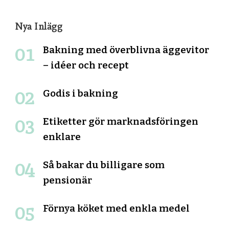
Nya Inlägg
Bakning med överblivna äggevitor
– idéer och recept
Godis i bakning
Etiketter gör marknadsföringen
enklare
Så bakar du billigare som
pensionär
Förnya köket med enkla medel