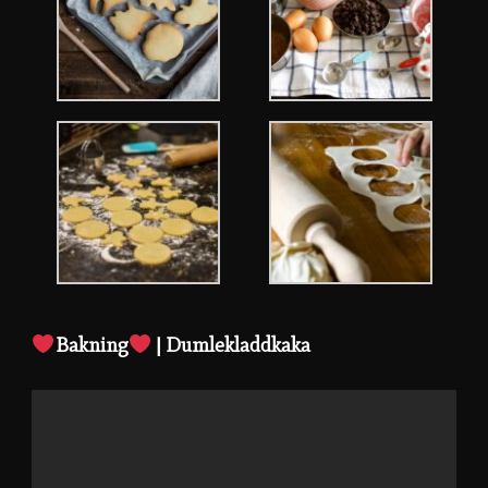
Bakning
| Dumlekladdkaka