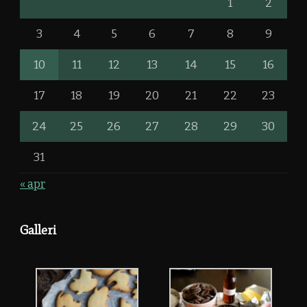
1
2
3
4
5
6
7
8
9
10
11
12
13
14
15
16
17
18
19
20
21
22
23
24
25
26
27
28
29
30
31
« apr
Galleri