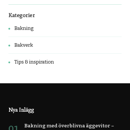
Kategorier
Bakning
Bakverk
Tips & inspiration
Nya Inlägg
Bakning med överblivna äggevitor –