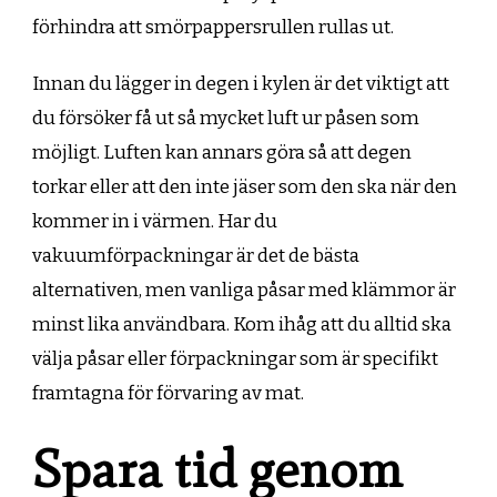
förhindra att smörpappersrullen rullas ut.
Innan du lägger in degen i kylen är det viktigt att
du försöker få ut så mycket luft ur påsen som
möjligt. Luften kan annars göra så att degen
torkar eller att den inte jäser som den ska när den
kommer in i värmen. Har du
vakuumförpackningar är det de bästa
alternativen, men vanliga påsar med klämmor är
minst lika användbara. Kom ihåg att du alltid ska
välja påsar eller förpackningar som är specifikt
framtagna för förvaring av mat.
Spara tid genom