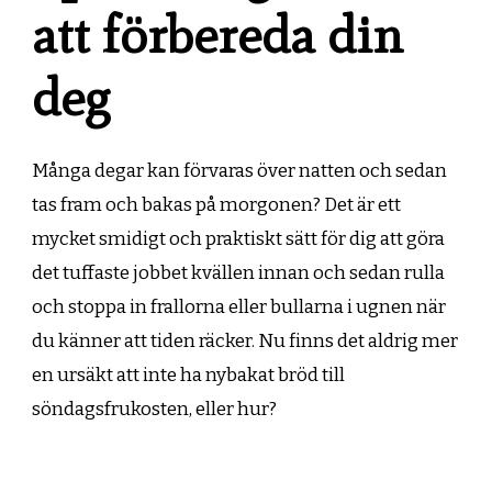
att förbereda din
deg
Många degar kan förvaras över natten och sedan
tas fram och bakas på morgonen? Det är ett
mycket smidigt och praktiskt sätt för dig att göra
det tuffaste jobbet kvällen innan och sedan rulla
och stoppa in frallorna eller bullarna i ugnen när
du känner att tiden räcker. Nu finns det aldrig mer
en ursäkt att inte ha nybakat bröd till
söndagsfrukosten, eller hur?