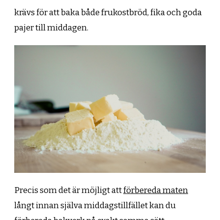
krävs för att baka både frukostbröd, fika och goda
pajer till middagen.
Precis som det är möjligt att
förbereda maten
långt innan själva middagstillfället kan du